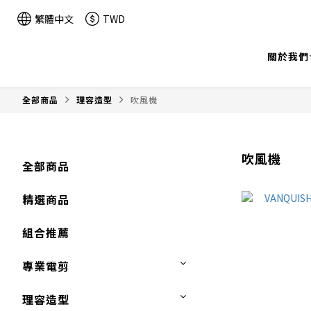
繁體中文
TWD
關於我們
全部商品
理容造型
吹風機
吹風機
全部商品
精選商品
組合推薦
專業電剪
理容造型