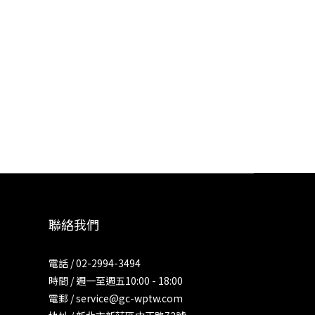
聯絡我們
電話 / 02-2994-3494
時間 / 週一至週五10:00 - 18:00
電郵 / service@gc-wptw.com