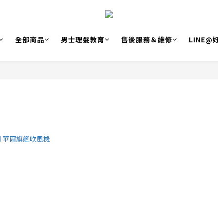
全部商品
男士理髮教育
售後服務＆維修
LINE