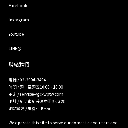
Facebook
Instagram
Youtube
LINE@
聯絡我們
電話 / 02-2994-3494
時間 / 週一至週五10:00 - 18:00
電郵 / service@gc-wptw.com
地址 / 新北市新莊區中正路73號
網站營運 / 果樄有限公司
We operate this site to serve our domestic end-users and