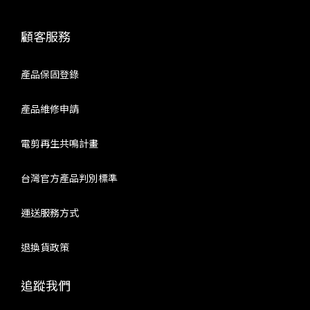
顧客服務
產品保固登錄
產品維修申請
電剪再生共鳴計畫
台灣官方產品判別標準
運送服務方式
退換貨政策
追蹤我們