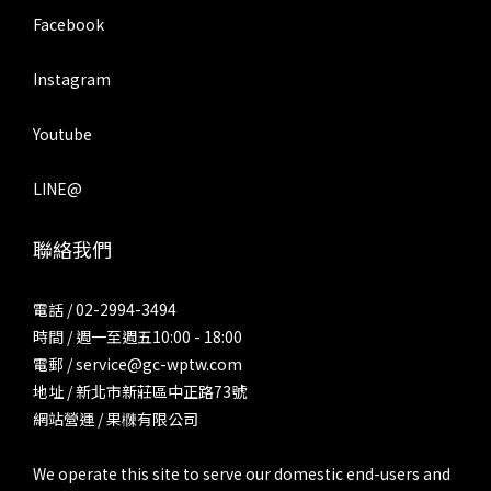
Facebook
Instagram
Youtube
LINE@
聯絡我們
電話 / 02-2994-3494
時間 / 週一至週五10:00 - 18:00
電郵 / service@gc-wptw.com
地址 / 新北市新莊區中正路73號
網站營運 / 果樄有限公司
We operate this site to serve our domestic end-users and