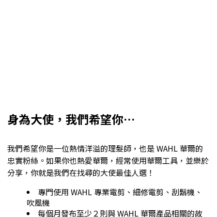
身為大使，我們希望你…
我們希望你是一位熱情洋溢的理髮師，也是 WAHL 華爾的
忠實粉絲。如果你也熱愛華爾，經常使用華爾工具，並樂於
分享，你就是我們在找尋的大使最佳人選！
專門使用 WAHL 專業電剪、細修電剪、刮鬍機、
吹風機
每個月發布至少２則與 WAHL 華爾產品相關的故