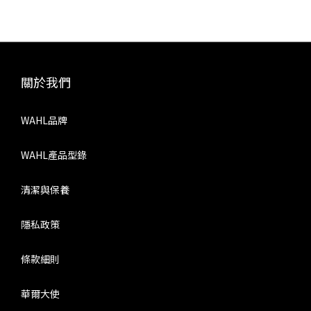
關於我們
WAHL品牌
WAHL產品型錄
清潔與保養
隱私政策
條款細則
華爾大使