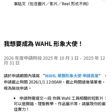
事貼文（包含圖片／影片／Reel 形式不拘）
我想要成為 WAHL 形象大使！
2026 年度申請時段 2025 年 10 月 1 日 - 2025 年 12
月 31 日
請於申請期間內填寫
“
WAHL 華爾形象大使 申請表單
”
，
申請截止時間 2026/1/1 12:00AM，截止時間過後填單者，
視為無效申請。
申請時需提交一段 你與 Wahl 工具相關的短影片：
可以是開箱、理髮教學、作品展示等，請展現你的最
佳實力！