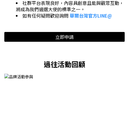
社群平台表現良好，內容具創意且能與觀眾互動，
將成為我們遴選大使的標準之一。
如有任何疑問歡迎詢問
華爾台灣官方LINE@
立即申請
過往活動回顧