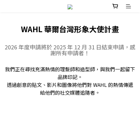
WAHL 華爾台灣形象大使計畫
2026 年度申請將於 2025 年 12 月 31 日結束申請，感
謝所有申請者！
我們正在尋找充滿熱情的理髮師和造型師，與我們一起留下
品牌印記。
透過創意的貼文、影片和圖像將他們對 WAHL 的熱情傳遞
給他們的社交媒體追隨者。