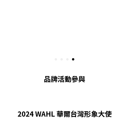
品牌活動參與
2024 WAHL 華爾台灣形象大使