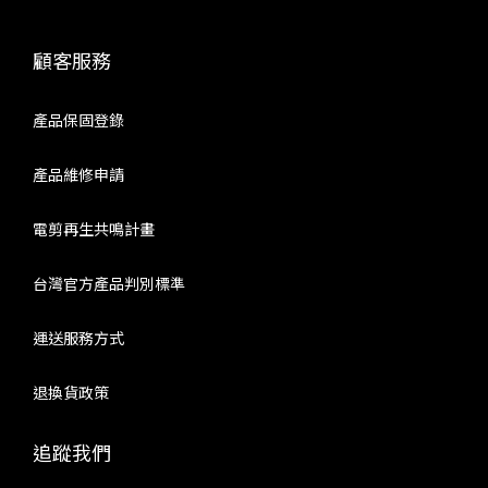
顧客服務
產品保固登錄
產品維修申請
電剪再生共鳴計畫
台灣官方產品判別標準
運送服務方式
退換貨政策
追蹤我們