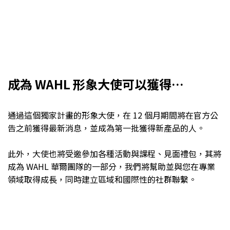
成為 WAHL 形象大使可以獲得…
通過這個獨家計畫的形象大使，在 12 個月期間將在官方公
告之前獲得最新消息，並成為第一批獲得新產品的人。
此外，大使也將受邀參加各種活動與課程、見面禮包，其將
成為 WAHL 華爾團隊的一部分，我們將幫助並與您在專業
領域取得成長，同時建立區域和國際性的社群聯繫。