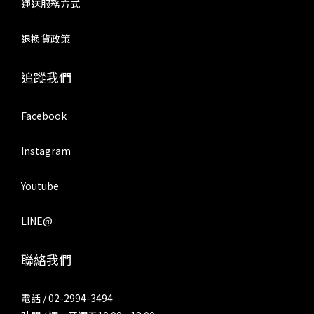
運送服務方式
退換貨政策
追蹤我們
Facebook
Instagram
Youtube
LINE@
聯絡我們
電話 / 02-2994-3494