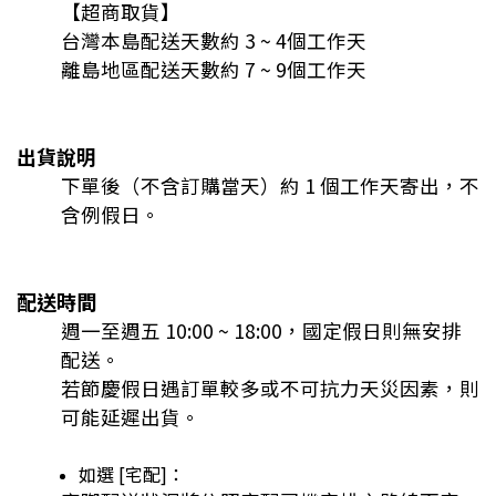
【超商取貨】
台灣本島配送天數約 3 ~ 4個工作天
離島地區配送天數約 7 ~ 9個工作天
出貨說明
下單後（不含訂購當天）
約 1 個工作天寄出，不
含例假日。
配送時間
週一至週五 10:00 ~ 18:00，國定假日則無安排
配送。
若節慶假日遇訂單較多或不可抗力天災因素，則
可能延遲出貨。
如選 [宅配]：