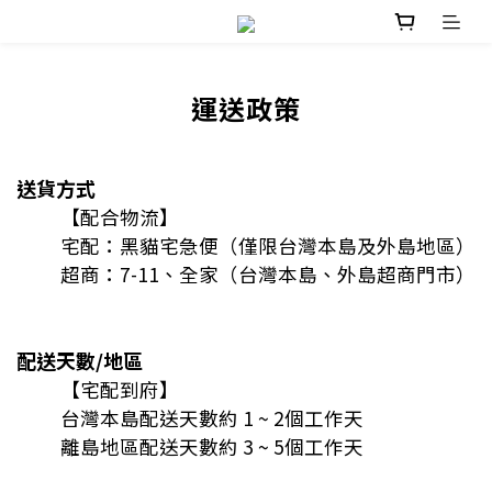
運送政策
送貨方式
【配合物流】
宅配：黑貓宅急便（僅限台灣本島及外島地區）
超商：7-11、全家（台灣本島、外島超商門市）
配送天數/地區
【宅配到府】
台灣本島配送天數約 1 ~ 2個工作天
離島地區配送天數約 3 ~ 5個工作天