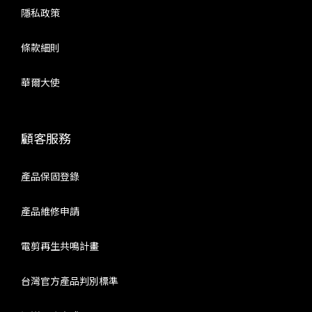
隱私政策
條款細則
華爾大使
顧客服務
產品保固登錄
產品維修申請
電剪再生共鳴計畫
台灣官方產品判別標準