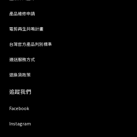
產品維修申請
電剪再生共鳴計畫
台灣官方產品判別標準
運送服務方式
退換貨政策
追蹤我們
Facebook
Instagram