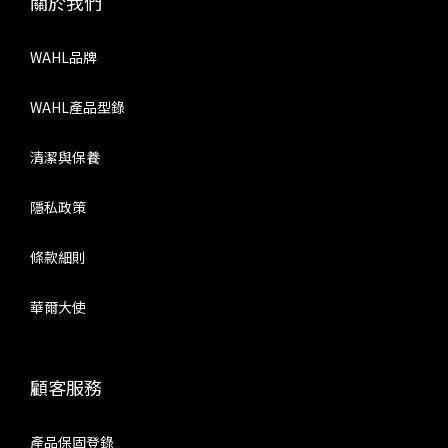
關於我們
WAHL品牌
WAHL產品型錄
清潔與保養
隱私政策
條款細則
華爾大使
顧客服務
產品保固登錄