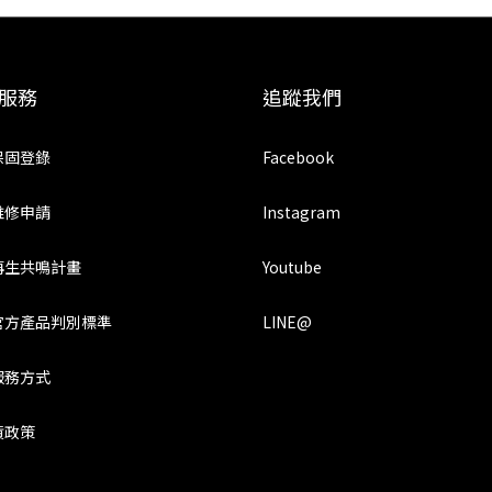
服務
追蹤我們
保固登錄
Facebook
維修申請
Instagram
再生共鳴計畫
Youtube
官方產品判別標準
LINE@
服務方式
貨政策