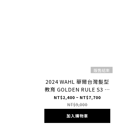
販售結束
2024 WAHL 華爾台灣髮型
教育 GOLDEN RULE S3 黃
金準則
NT$2,400 ~ NT$7,700
NT$9,000
加入購物車