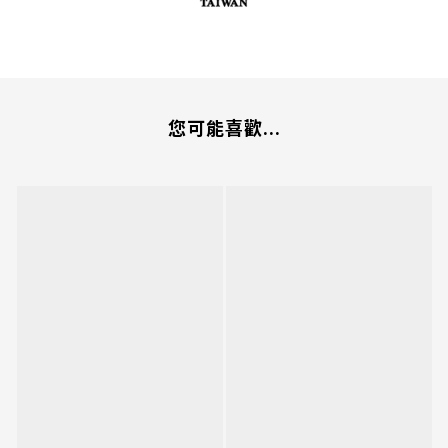
您可能喜歡...