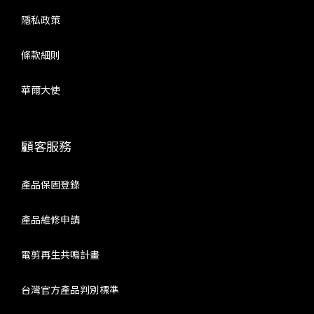
隱私政策
條款細則
華爾大使
顧客服務
產品保固登錄
產品維修申請
電剪再生共鳴計畫
台灣官方產品判別標準