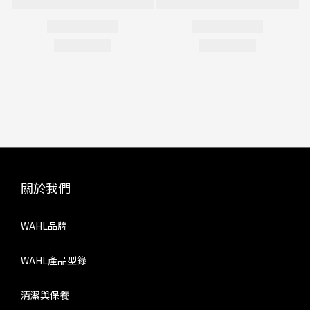
關於我們
WAHL品牌
WAHL產品型錄
清潔與保養