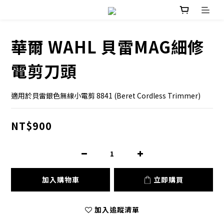
華爾 WAHL 貝雷MAG細修
電剪刀頭
適用於貝雷銀色無線小電剪 8841 (Beret Cordless Trimmer)
NT$900
加入購物車
立即購買
加入追蹤清單