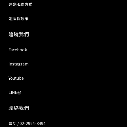
運送服務方式
退換貨政策
追蹤我們
Facebook
Instagram
Youtube
LINE@
聯絡我們
電話 / 02-2994-3494