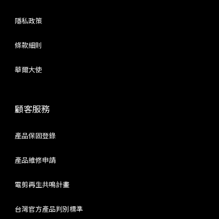
隱私政策
條款細則
華爾大使
顧客服務
產品保固登錄
產品維修申請
電剪再生共鳴計畫
台灣官方產品判別標準