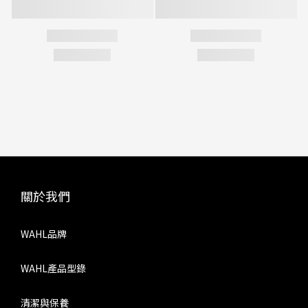
關於我們
WAHL品牌
WAHL產品型錄
清潔與保養