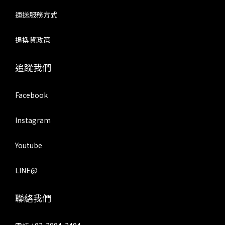
運送服務方式
退換貨政策
追蹤我們
Facebook
Instagram
Youtube
LINE@
聯絡我們