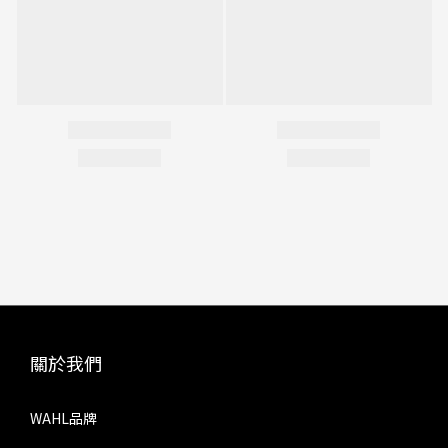
關於我們
WAHL品牌