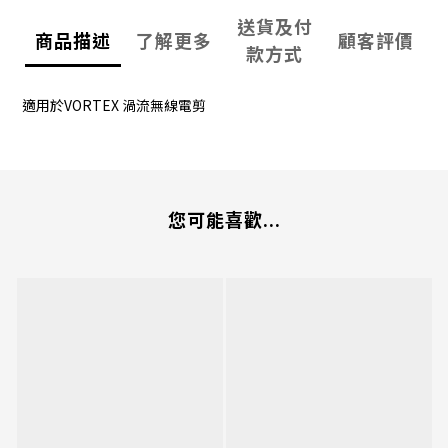
送貨及付
商品描述
了解更多
顧客評價
款方式
適用於VORTEX 渦流無線電剪
您可能喜歡...