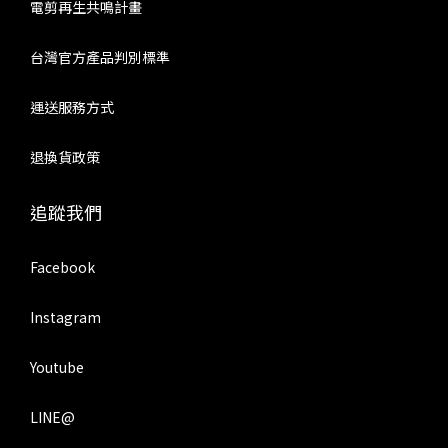
電剪再生共鳴計畫
台灣官方產品判別標準
運送服務方式
退換貨政策
追蹤我們
Facebook
Instagram
Youtube
LINE@