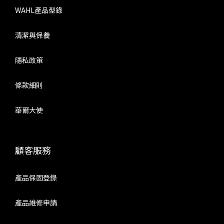
WAHL產品型錄
清潔與保養
隱私政策
條款細則
華爾大使
顧客服務
產品保固登錄
產品維修申請