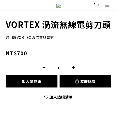
VORTEX 渦流無線電剪刀頭
適用於VORTEX 渦流無線電剪
NT$700
加入購物車
立即購買
加入追蹤清單