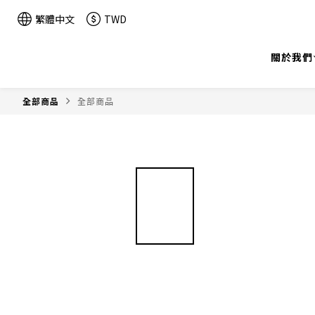
繁體中文
TWD
關於我們
全部商品
全部商品