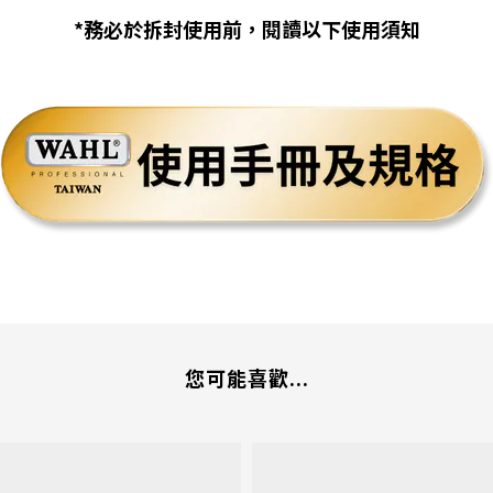
*務必於拆封使用前，閱讀以下使用須知
您可能喜歡...