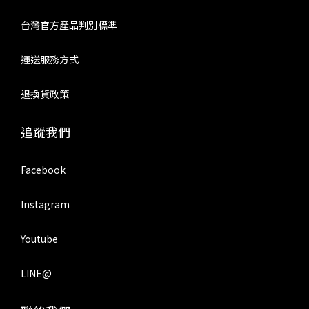
台灣官方產品判別標準
運送服務方式
退換貨政策
追蹤我們
Facebook
Instagram
Youtube
LINE@