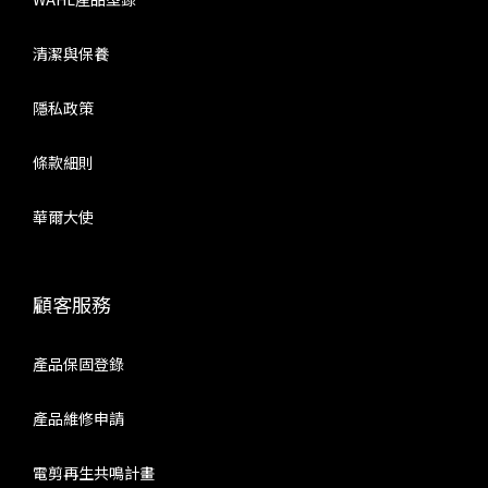
清潔與保養
隱私政策
條款細則
華爾大使
顧客服務
產品保固登錄
產品維修申請
電剪再生共鳴計畫