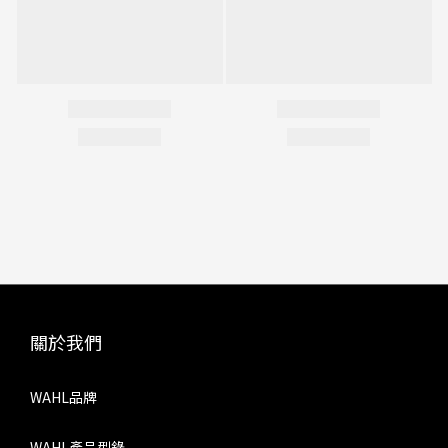
關於我們
WAHL品牌
WAHL產品型錄