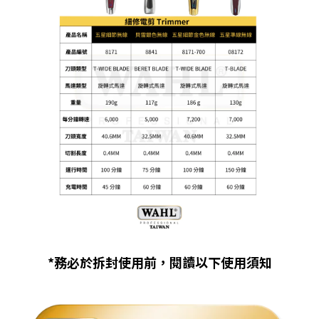
*務必於拆封使用前，閱讀以下使用須知