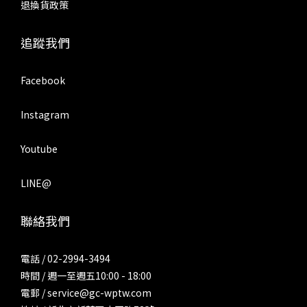
退換貨政策
追蹤我們
Facebook
Instagram
Youtube
LINE@
聯絡我們
電話 / 02-2994-3494
時間 / 週一至週五10:00 - 18:00
電郵 / service@gc-wptw.com