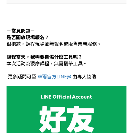
－常見問題－
是否開放現場報名？
很抱歉，課程現場並無報名或販售票卷服務。
課程當天，我需要自備什麼工具呢？
本次活動為觀摩課程，無需攜帶工具。
更多疑問可至
華爾官方LINE@
由專人協助