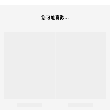
您可能喜歡...