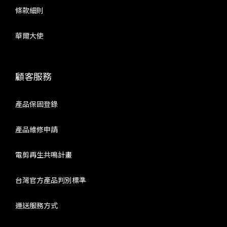
條款細則
華爾大使
顧客服務
產品保固登錄
產品維修申請
電剪再生共鳴計畫
台灣官方產品判別標準
運送服務方式