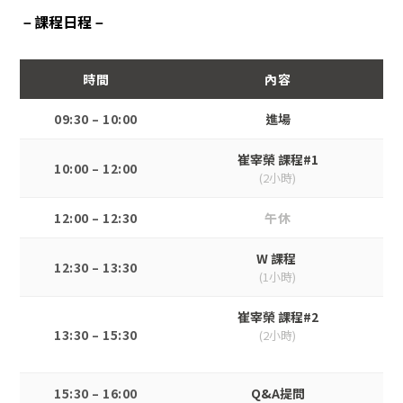
課程日程
－
－
時間
內容
09:30 – 10:00
進場
崔宰榮 課程#1
10:00 – 12:00
(2小時)
12:00 – 12:30
午休
W 課程
12:30 – 13:30
(1小時)
崔宰榮
課程#2
13:30 – 15:30
(2小時)
15:30 – 16:00
Q&A提問