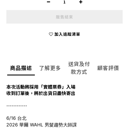
販售結束
加入追蹤清單
送貨及付
商品描述
了解更多
顧客評價
款方式
本次活動將採用「實體票券」入場
收到訂單後，將於出貨日盡快寄出
------------
6/16 台北
2026 華爾 WAHL 男髮趨勢大師課