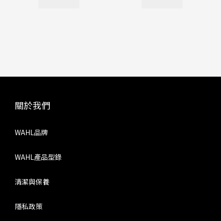
關於我們
WAHL品牌
WAHL產品型錄
清潔與保養
隱私政策