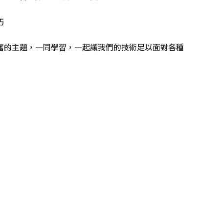
巧
奮的主題，一同學習，一起讓我們的技術足以面對各種