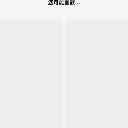
您可能喜歡...