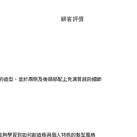
顧客評價
層次感的造型，並於兩側及後頸部配上充滿質感的細節
能夠學習到如何創造極具個人特色的髮型風格