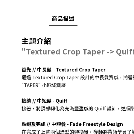
商品描述
主題介紹
"Textured Crop Taper -> Quif
首先 // 中長髮 - Textured Crop Taper
通過 Textured Crop Taper 設計的
"TAPER" 小區域漸層
接續 // 中短髮 - Quiff
接著，將頂部轉化為充滿豐盈感的 Quiff 設計，
點綴及完成 // 中短髮 - Fade Freestyle Design
在完成了上述兩個造型的轉換後，導師將帶領學員了