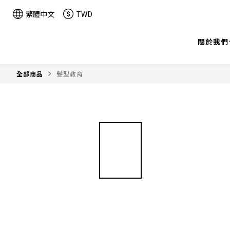
繁體中文
TWD
關於我們
全部商品
髮型教育