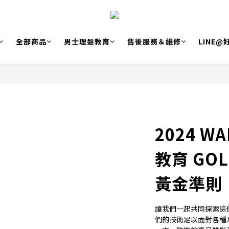
全部商品
男士理髮教育
售後服務＆維修
LINE
2024 
教育 GOL
黃金準則
讓我們一起共同探索這
們的技術足以面對各種