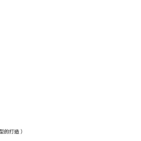
型的打造 ）