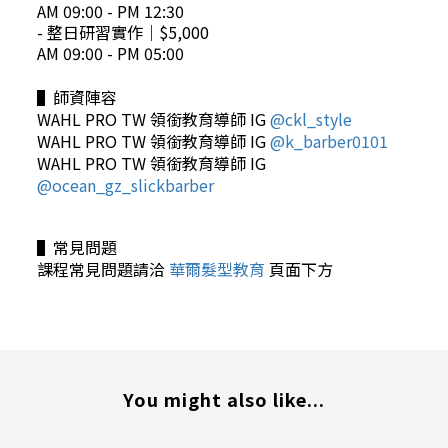
AM 09:00 - PM 12:30
- 整日研習實作
｜$5,000
AM 09:00 - PM 05:00
▌師資陣容
WAHL PRO TW 領銜教育導師 IG
@ckl_style
WAHL PRO TW 領銜教育導師 IG
@
k_barber0101
WAHL PRO TW 領銜教育導師 IG
@ocean_gz_slickbarber
▌常見問題
課程常見問題請洽
華爾髮型教育
頁面下方
You might also like...