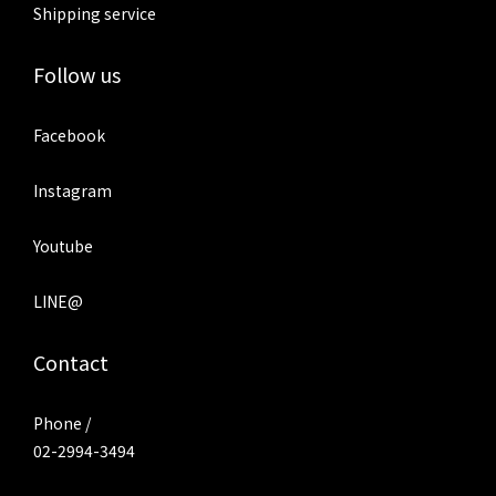
Shipping service
Follow us
Facebook
Instagram
Youtube
LINE@
Contact
Phone /
02-2994-3494