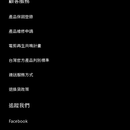
顧客服務
產品保固登錄
產品維修申請
電剪再生共鳴計畫
台灣官方產品判別標準
運送服務方式
退換貨政策
追蹤我們
Facebook