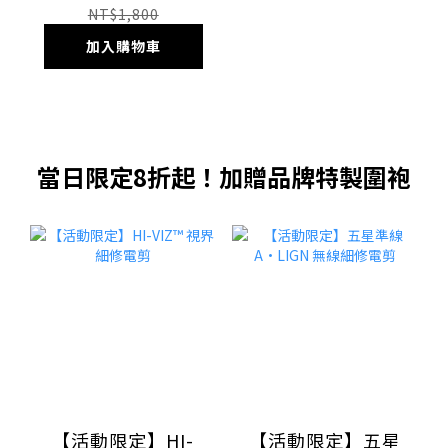
NT$1,800
加入購物車
當日限定8折起！加贈品牌特製圍袍
【活動限定】HI-
【活動限定】五星