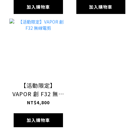
加入購物車
加入購物車
【活動限定】
VAPOR 創 F32 無線
電剪
NT$4,800
加入購物車