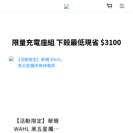
限量充電座組 下殺最低現省 $3100
【活動限定】華爾
WAHL 黑五星魔術