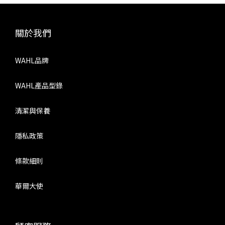
關於我們
WAHL品牌
WAHL產品型錄
清潔與保養
隱私政策
條款細則
華爾大使