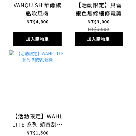
VANQUISH 華爾旗
【活動限定】貝雷
艦吹風機
銀色無線細修電剪
NT$4,800
NT$3,000
NT$3,500
加入購物車
加入購物車
【活動限定】WAHL
LITE 系列 朗奇刮鬍
機
NT$1,500