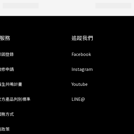
服務
追蹤我們
保固登錄
Facebook
維修申請
Instagram
再生共鳴計畫
Youtube
官方產品判別標準
LINE@
服務方式
貨政策