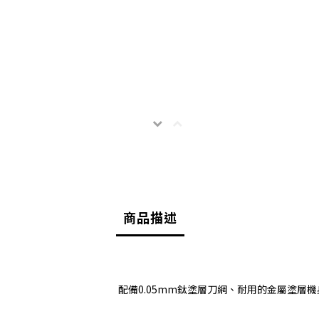
商品描述
配備0.05mm鈦塗層刀網、耐用的金屬塗層機