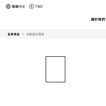
繁體中文
TWD
關於我們
全部商品
活動當日限定