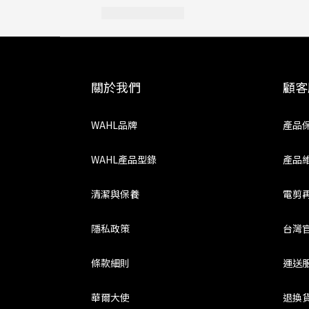
關於我們
顧客
WAHL品牌
產品
WAHL產品型錄
產品
清潔與保養
電剪
隱私政策
台灣
條款細則
運送
華爾大使
退換