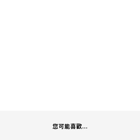
您可能喜歡...