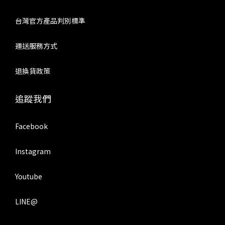
台灣官方產品判別標準
運送服務方式
退換貨政策
追蹤我們
Facebook
Instagram
Youtube
LINE@