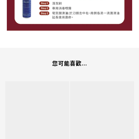
您可能喜歡...