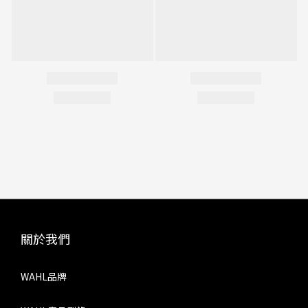
關於我們
WAHL品牌