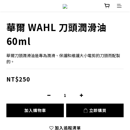
華爾 WAHL 刀頭潤滑油
60ml
華爾刀頭潤滑油是專為潤滑、保護和維護大小電剪的刀頭而配製
的。
NT$250
加入購物車
立即購買
加入追蹤清單