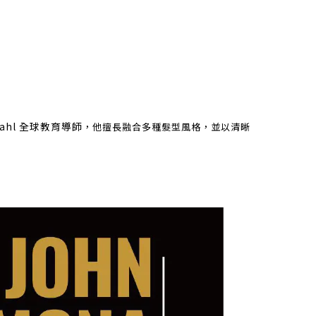
Wahl 全球教育導師
，他擅長融合多種髮型風格，並以清晰