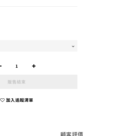
販售結束
加入追蹤清單
顧客評價