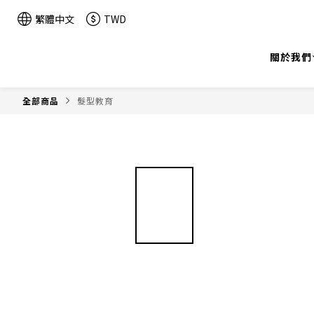
繁體中文
TWD
關於我們
全部商品
髮型教育