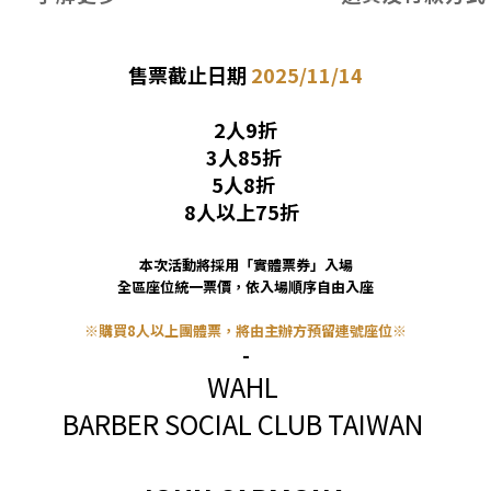
售票截止日期
2025/11/14
2人9折
3人85折
5人8折
8人以上75折
本次活動將採用「實體票券」入場
全區座位統一票價，依入場順序自由入座
※購買8人以上團體票，將由主辦方預留連號座位※
-
WAHL
BARBER SOCIAL CLUB TAIWAN