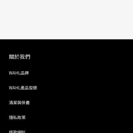
關於我們
WAHL品牌
WAHL產品型錄
清潔與保養
隱私政策
條款細則