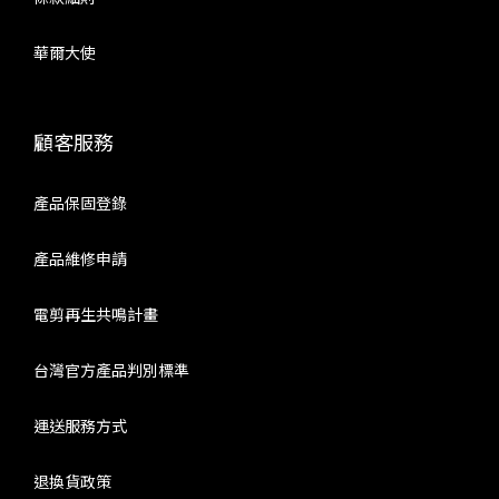
華爾大使
顧客服務
產品保固登錄
產品維修申請
電剪再生共鳴計畫
台灣官方產品判別標準
運送服務方式
退換貨政策