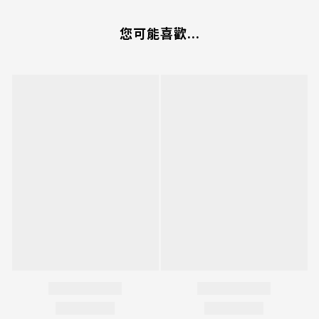
您可能喜歡...