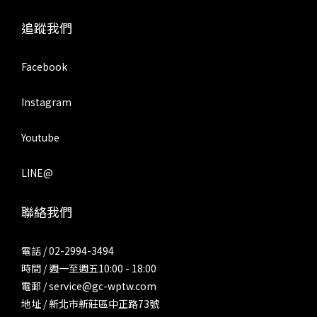
追蹤我們
Facebook
Instagram
Youtube
LINE@
聯絡我們
電話 / 02-2994-3494
時間 / 週一至週五10:00 - 18:00
電郵 / service@gc-wptw.com
地址 / 新北市新莊區中正路73號